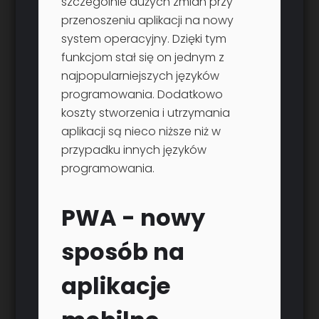
szczególnie dużych zmian przy
przenoszeniu aplikacji na nowy
system operacyjny. Dzięki tym
funkcjom stał się on jednym z
najpopularniejszych języków
programowania. Dodatkowo
koszty stworzenia i utrzymania
aplikacji są nieco niższe niż w
przypadku innych języków
programowania.
PWA - nowy
sposób na
aplikacje