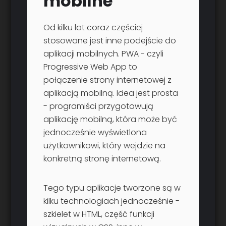
mobilne
Od kilku lat coraz częściej
stosowane jest inne podejście do
aplikacji mobilnych. PWA - czyli
Progressive Web App to
połączenie strony internetowej z
aplikacją mobilną. Idea jest prosta
- programiści przygotowują
aplikację mobilną, która może być
jednocześnie wyświetlona
użytkownikowi, który wejdzie na
konkretną stronę internetową.
Tego typu aplikacje tworzone są w
kilku technologiach jednocześnie -
szkielet w HTML, część funkcji