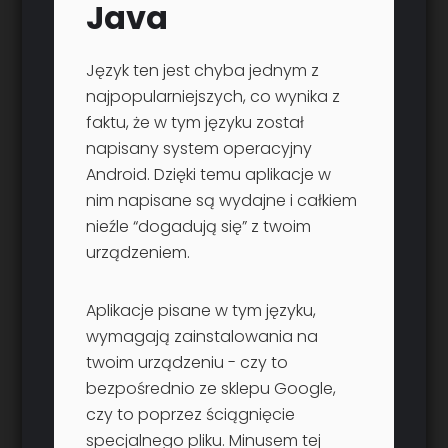
Java
Język ten jest chyba jednym z
najpopularniejszych, co wynika z
faktu, że w tym języku został
napisany system operacyjny
Android. Dzięki temu aplikacje w
nim napisane są wydajne i całkiem
nieźle “dogadują się” z twoim
urządzeniem.
Aplikacje pisane w tym języku,
wymagają zainstalowania na
twoim urządzeniu - czy to
bezpośrednio ze sklepu Google,
czy to poprzez ściągnięcie
specjalnego pliku. Minusem tej