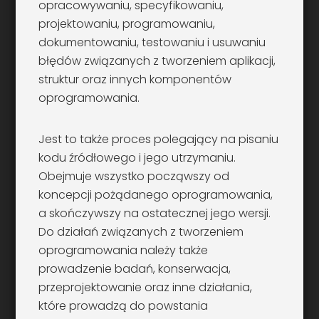
opracowywaniu, specyfikowaniu,
projektowaniu, programowaniu,
dokumentowaniu, testowaniu i usuwaniu
błędów związanych z tworzeniem aplikacji,
struktur oraz innych komponentów
oprogramowania.
Jest to także proces polegający na pisaniu
kodu źródłowego i jego utrzymaniu.
Obejmuje wszystko począwszy od
koncepcji pożądanego oprogramowania,
a skończywszy na ostatecznej jego wersji.
Do działań związanych z tworzeniem
oprogramowania należy także
prowadzenie badań, konserwacja,
przeprojektowanie oraz inne działania,
które prowadzą do powstania