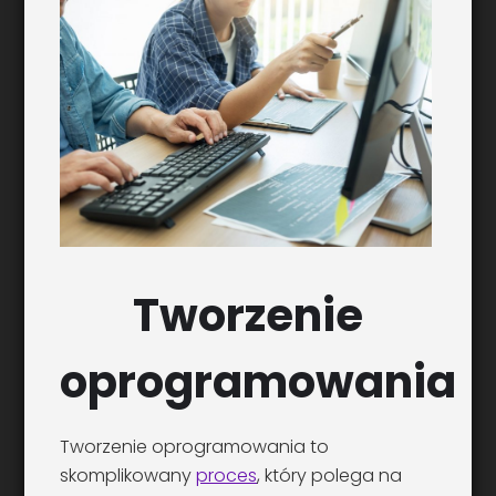
Tworzenie
oprogramowania
Tworzenie oprogramowania to
skomplikowany
proces
, który polega na