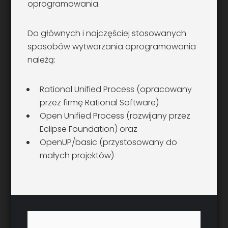
oprogramowania.
Do głównych i najczęściej stosowanych
sposobów wytwarzania oprogramowania
należą:
Rational Unified Process (opracowany
przez firmę Rational Software)
Open Unified Process (rozwijany przez
Eclipse Foundation) oraz
OpenUP/basic (przystosowany do
małych projektów)