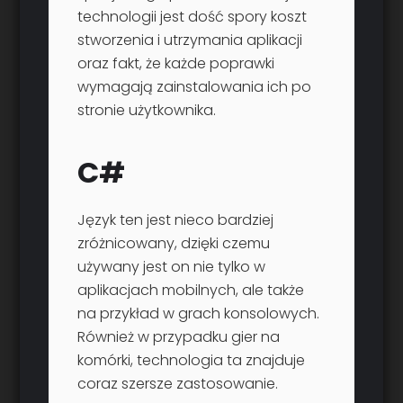
technologii jest dość spory koszt
stworzenia i utrzymania aplikacji
oraz fakt, że każde poprawki
wymagają zainstalowania ich po
stronie użytkownika.
C#
Język ten jest nieco bardziej
zróżnicowany, dzięki czemu
używany jest on nie tylko w
aplikacjach mobilnych, ale także
na przykład w grach konsolowych.
Również w przypadku gier na
komórki, technologia ta znajduje
coraz szersze zastosowanie.