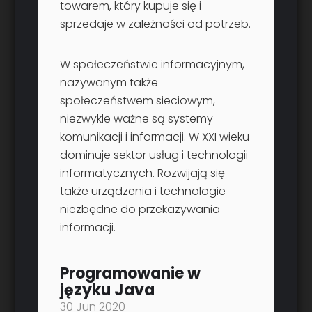
towarem, który kupuje się i
sprzedaje w zależności od potrzeb.
W społeczeństwie informacyjnym,
nazywanym także
społeczeństwem sieciowym,
niezwykle ważne są systemy
komunikacji i informacji. W XXI wieku
dominuje sektor usług i technologii
informatycznych. Rozwijają się
także urządzenia i technologie
niezbędne do przekazywania
informacji.
Programowanie w
języku Java
30 Jun 2020