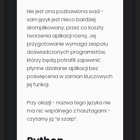
Nie jest ona pozbawiona wad -
sam język jest nieco bardziej
skomplikowany, przez co koszty
tworzenia aplikacji rosną. Jej
przygotowanie wymaga zespołu
doświadczonych programistów,
którzy będą potrafili zapewnić
płynne działanie aplikacji bez
poświęcenia w zamian kluczowych
jej funkcji.
Przy okazji - nazwa tego języka nie
ma nic wspólnego z hasztagami -
czytamy ją “si szarp”.