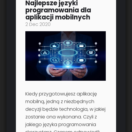
Najlepsze języki
programowania dla
aplikacji mobilnych
2 Dec 2020
Kiedy przygotowujesz aplikację
mobilną, jedną z niezbędnych
decyzji będzie technologia, w jakiej
zostanie ona wykonana. Czyli z
jakiego języka programowania