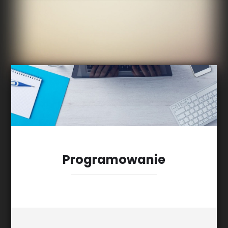
Programowanie