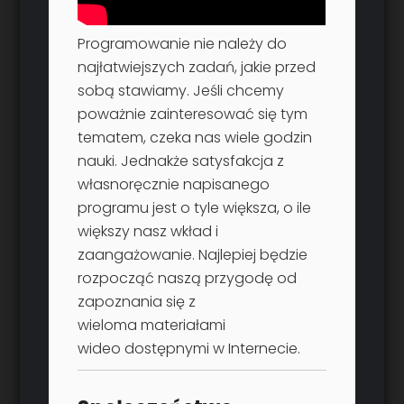
Programowanie nie należy do
najłatwiejszych zadań, jakie przed
sobą stawiamy. Jeśli chcemy
poważnie zainteresować się tym
tematem, czeka nas wiele godzin
nauki. Jednakże satysfakcja z
własnoręcznie napisanego
programu jest o tyle większa, o ile
większy nasz wkład i
zaangażowanie. Najlepiej będzie
rozpocząć naszą przygodę od
zapoznania się z
wieloma materiałami
wideo dostępnymi w Internecie.