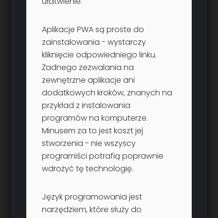
ułatwienie.
Aplikacje PWA są proste do
zainstalowania - wystarczy
kliknięcie odpowiedniego linku.
Żadnego zezwalania na
zewnętrzne aplikacje ani
dodatkowych kroków, znanych na
przykład z instalowania
programów na komputerze.
Minusem za to jest koszt jej
stworzenia - nie wszyscy
programiści potrafią poprawnie
wdrożyć tę technologię.
Język programowania jest
narzędziem, które służy do